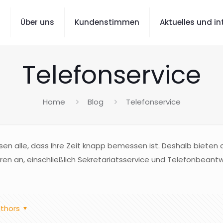
Über uns
Kundenstimmen
Aktuelles und i
Telefonservice
Home
Blog
Telefonservice
en alle, dass Ihre Zeit knapp bemessen ist. Deshalb bieten d
ren an, einschließlich Sekretariatsservice und Telefonbeant
thors