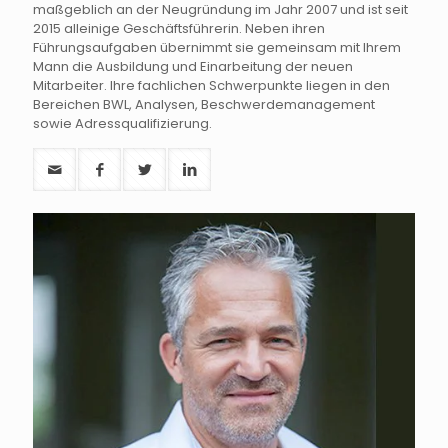
maßgeblich an der Neugründung im Jahr 2007 und ist seit
2015 alleinige Geschäftsführerin. Neben ihren
Führungsaufgaben übernimmt sie gemeinsam mit Ihrem
Mann die Ausbildung und Einarbeitung der neuen
Mitarbeiter. Ihre fachlichen Schwerpunkte liegen in den
Bereichen BWL, Analysen, Beschwerdemanagement
sowie Adressqualifizierung.