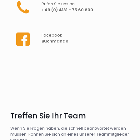
Rufen Sie uns an
+49 (0) 4131 - 75 60 600
Facebook
Buchmando
Treffen Sie Ihr Team
Wenn Sie Fragen haben, die schnell beantwortet werden
müssen, können Sie sich an eines unserer Teammitglieder