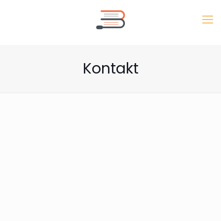
Kontakt