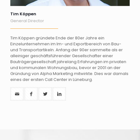
Tim Köppen
General Director
Tim Köppen gründete Ende der 80er Jahre ein
Einzelunternehmen im Im- und Exportbereich von Bau-
und Transportartikeln. Anfang der 90er sammelte als er
alleiniger geschäftsführender Gesellschafter einer
Bauträgergesellschaft jahrelang Erfahrungen im privaten
und kommunalen Wohnungsbau, bevor er 2001 an der
Gründung von Alpha Marketing mitwirkte. Dies war damals
eines der ersten Call Center in Lüneburg.