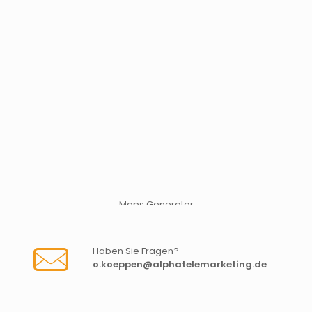
Maps Generator
Haben Sie Fragen?
o.koeppen@alphatelemarketing.de