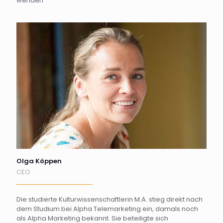
wenden
Olga Köppen
CEO
Die studierte Kulturwissenschaftlerin M.A. stieg direkt nach
dem Studium bei Alpha Telemarketing ein, damals noch
als Alpha Marketing bekannt. Sie beteiligte sich