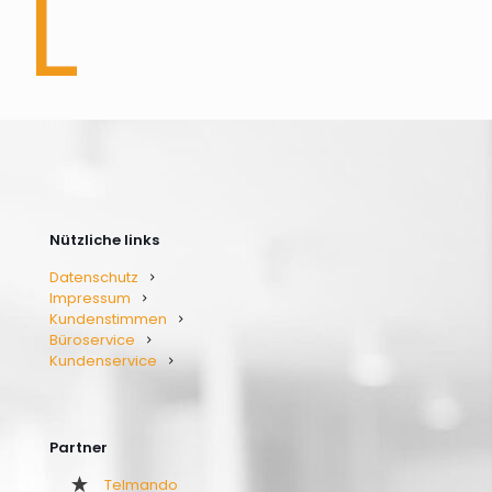
Nützliche links
Datenschutz
Impressum
Kundenstimmen
Büroservice
Kundenservice
Partner
Telmando