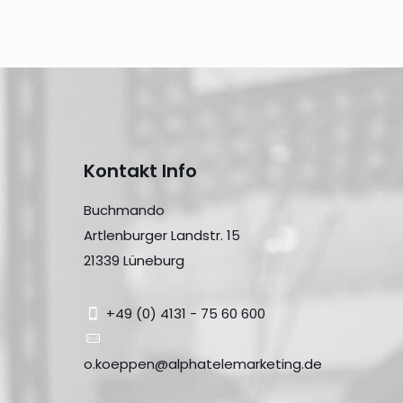
Kontakt Info
Buchmando
Artlenburger Landstr. 15
21339 Lüneburg
+49 (0) 4131 - 75 60 600
o.koeppen@alphatelemarketing.de