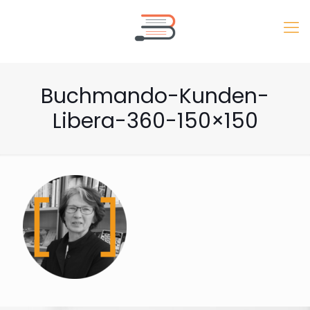
Buchmando-Kunden-
Libera-360-150×150