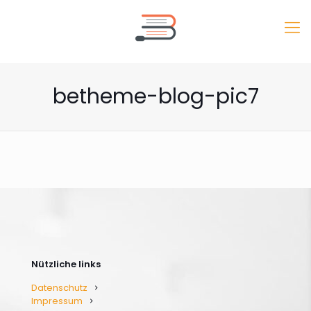
betheme-blog-pic7
Nützliche links
Datenschutz
Impressum