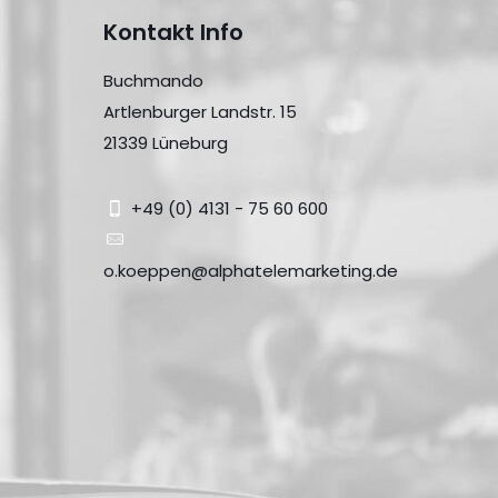
Kontakt Info
Buchmando
Artlenburger Landstr. 15
21339 Lüneburg
+49 (0) 4131 - 75 60 600
o.koeppen@alphatelemarketing.de